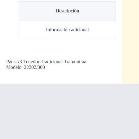
Descripción
Información adicional
Pack x3 Tenedor Tradicional Tramontina
Modelo: 22202/300