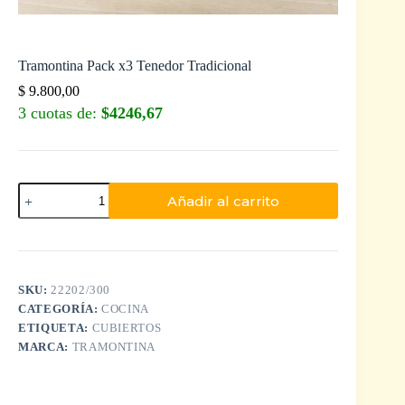
Tramontina Pack x3 Tenedor Tradicional
$
9.800,00
3 cuotas de:
$4246,67
Añadir al carrito
SKU:
22202/300
CATEGORÍA:
COCINA
ETIQUETA:
CUBIERTOS
MARCA:
TRAMONTINA