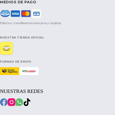
MEDIOS DE PAGO
Efectivo, transferencia bancaria y tarjetas.
NUESTRA TIENDA OFICIAL
FORMAS DE ENVÍO
NUESTRAS REDES