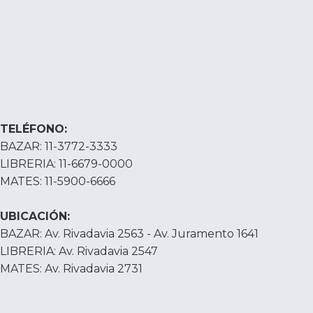
TELÉFONO:
BAZAR: 11-3772-3333
LIBRERIA: 11-6679-0000
MATES: 11-5900-6666
UBICACIÓN:
BAZAR: Av. Rivadavia 2563 - Av. Juramento 1641
LIBRERIA: Av. Rivadavia 2547
MATES: Av. Rivadavia 2731