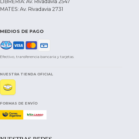
LIBRERIA: Av. Rivadavia 2547
MATES: Av. Rivadavia 2731
MEDIOS DE PAGO
Efectivo, transferencia bancaria y tarjetas.
NUESTRA TIENDA OFICIAL
FORMAS DE ENVÍO