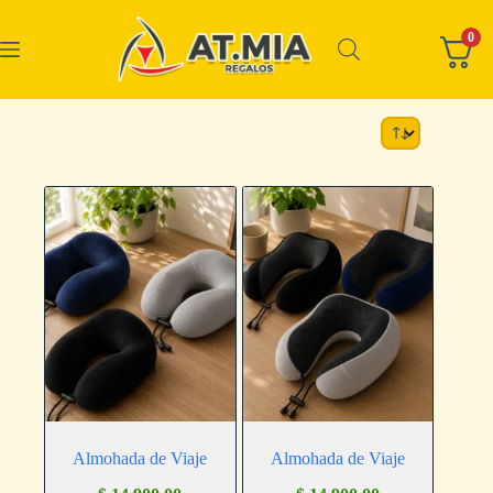
0
Almohada de Viaje
Almohada de Viaje