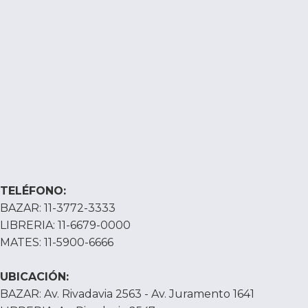
TELÉFONO:
BAZAR: 11-3772-3333
LIBRERIA: 11-6679-0000
MATES: 11-5900-6666
UBICACIÓN:
BAZAR: Av. Rivadavia 2563 - Av. Juramento 1641