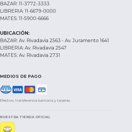
BAZAR: 11-3772-3333
LIBRERIA: 11-6679-0000
MATES: 11-5900-6666
UBICACIÓN:
BAZAR: Av. Rivadavia 2563 - Av. Juramento 1641
LIBRERIA: Av. Rivadavia 2547
MATES: Av. Rivadavia 2731
MEDIOS DE PAGO
Efectivo, transferencia bancaria y tarjetas.
NUESTRA TIENDA OFICIAL