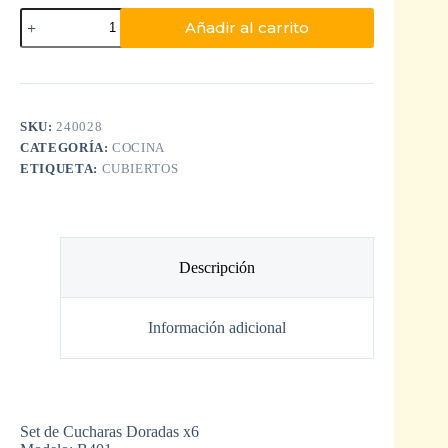
Añadir al carrito
SKU:
240028
CATEGORÍA:
COCINA
ETIQUETA:
CUBIERTOS
Descripción
Información adicional
Set de Cucharas Doradas x6