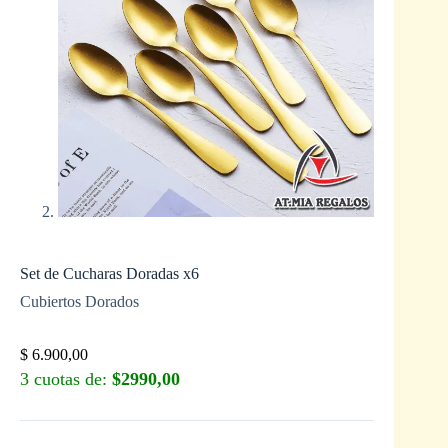
Set de Cucharas Doradas x6
Cubiertos Dorados
$
6.900,00
3 cuotas de:
$2990,00