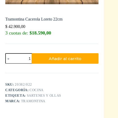
Tramontina Cacerola Loreto 22cm
$
42.900,00
3 cuotas de:
$18.590,00
Añadir al carrito
SKU:
20382/022
CATEGORÍA:
COCINA
ETIQUETA:
SARTENES Y OLLAS
MARCA:
TRAMONTINA