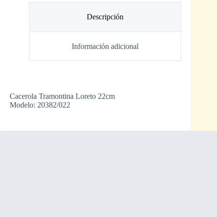
Descripción
Información adicional
Cacerola Tramontina Loreto 22cm
Modelo: 20382/022