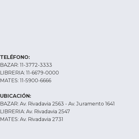
TELÉFONO:
BAZAR: 11-3772-3333
LIBRERIA: 11-6679-0000
MATES: 11-5900-6666
UBICACIÓN:
BAZAR: Av. Rivadavia 2563 - Av. Juramento 1641
LIBRERIA: Av. Rivadavia 2547
MATES: Av. Rivadavia 2731