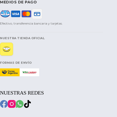
MEDIOS DE PAGO
Efectivo, transferencia bancaria y tarjetas.
NUESTRA TIENDA OFICIAL
FORMAS DE ENVÍO
NUESTRAS REDES