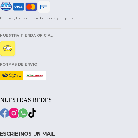
Efectivo, transferencia bancaria y tarjetas.
NUESTRA TIENDA OFICIAL
FORMAS DE ENVÍO
NUESTRAS REDES
ESCRIBINOS UN MAIL