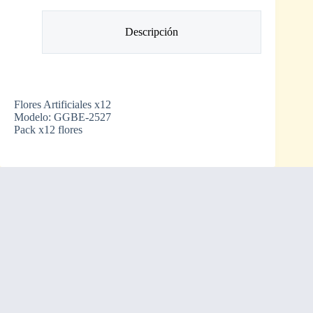
Descripción
Flores Artificiales x12
Modelo: GGBE-2527
Pack x12 flores