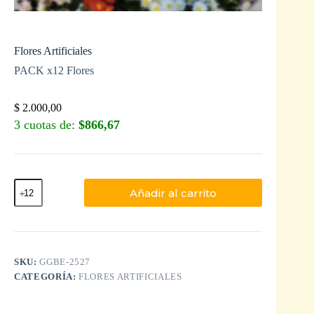
Flores Artificiales
PACK x12 Flores
$
2.000,00
3 cuotas de:
$866,67
Añadir al carrito
SKU:
GGBE-2527
CATEGORÍA:
FLORES ARTIFICIALES