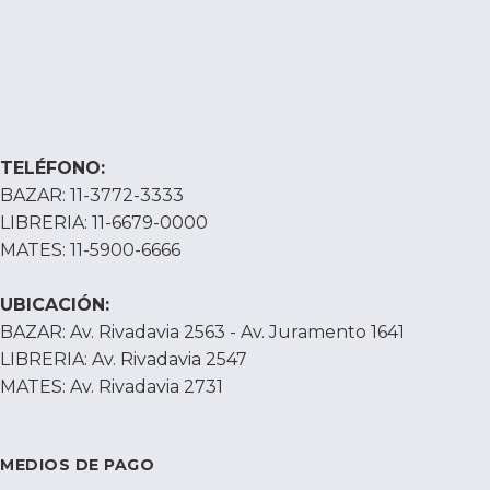
TELÉFONO:
BAZAR: 11-3772-3333
LIBRERIA: 11-6679-0000
MATES: 11-5900-6666
UBICACIÓN:
BAZAR: Av. Rivadavia 2563 - Av. Juramento 1641
LIBRERIA: Av. Rivadavia 2547
MATES: Av. Rivadavia 2731
MEDIOS DE PAGO