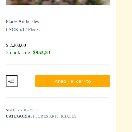
Flores Artificiales
PACK x12 Flores
$
2.200,00
3 cuotas de:
$953,33
Añadir al carrito
SKU:
GGBE-2503
CATEGORÍA:
FLORES ARTIFICIALES