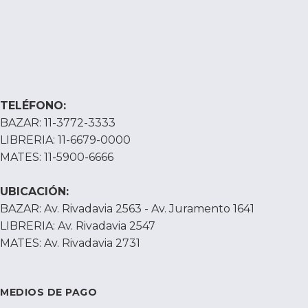
TELÉFONO:
BAZAR: 11-3772-3333
LIBRERIA: 11-6679-0000
MATES: 11-5900-6666
UBICACIÓN:
BAZAR: Av. Rivadavia 2563 - Av. Juramento 1641
LIBRERIA: Av. Rivadavia 2547
MATES: Av. Rivadavia 2731
MEDIOS DE PAGO