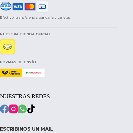
Efectivo, transferencia bancaria y tarjetas.
NUESTRA TIENDA OFICIAL
FORMAS DE ENVÍO
NUESTRAS REDES
ESCRIBINOS UN MAIL