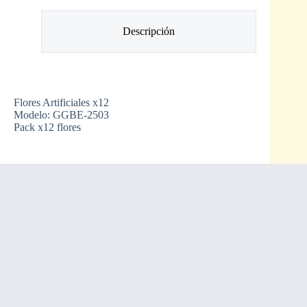
Descripción
Flores Artificiales x12
Modelo: GGBE-2503
Pack x12 flores