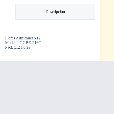
Descripción
Flores Artificiales x12
Modelo: GGBE-216C
Pack x12 flores