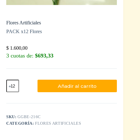
Flores Artificiales
PACK x12 Flores
$
1.600,00
3 cuotas de:
$693,33
Añadir al carrito
SKU:
GGBE-216C
CATEGORÍA:
FLORES ARTIFICIALES