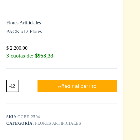
Flores Artificiales
PACK x12 Flores
$
2.200,00
3 cuotas de:
$953,33
Añadir al carrito
SKU:
GGBE-2504
CATEGORÍA:
FLORES ARTIFICIALES