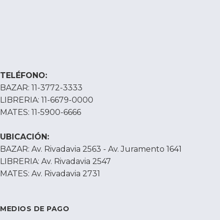
TELÉFONO:
BAZAR: 11-3772-3333
LIBRERIA: 11-6679-0000
MATES: 11-5900-6666
UBICACIÓN:
BAZAR: Av. Rivadavia 2563 - Av. Juramento 1641
LIBRERIA: Av. Rivadavia 2547
MATES: Av. Rivadavia 2731
MEDIOS DE PAGO