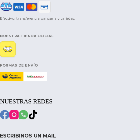
Efectivo, transferencia bancaria y tarjetas.
NUESTRA TIENDA OFICIAL
FORMAS DE ENVÍO
NUESTRAS REDES
ESCRIBINOS UN MAIL