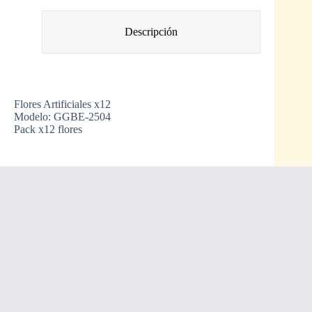
Descripción
Flores Artificiales x12
Modelo: GGBE-2504
Pack x12 flores