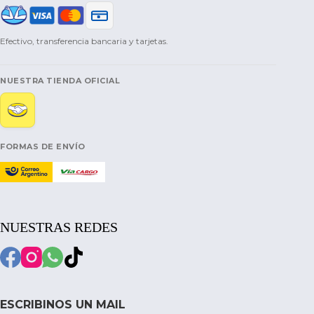
Efectivo, transferencia bancaria y tarjetas.
NUESTRA TIENDA OFICIAL
FORMAS DE ENVÍO
NUESTRAS REDES
ESCRIBINOS UN MAIL