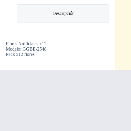
Descripción
Flores Artificiales x12
Modelo: GGBE-2548
Pack x12 flores