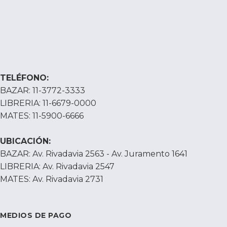
TELÉFONO:
BAZAR: 11-3772-3333
LIBRERIA: 11-6679-0000
MATES: 11-5900-6666
UBICACIÓN:
BAZAR: Av. Rivadavia 2563 - Av. Juramento 1641
LIBRERIA: Av. Rivadavia 2547
MATES: Av. Rivadavia 2731
MEDIOS DE PAGO