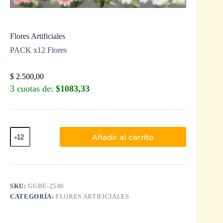
Flores Artificiales
PACK x12 Flores
$
2.500,00
3 cuotas de:
$1083,33
Añadir al carrito
SKU:
GGBE-2548
CATEGORÍA:
FLORES ARTIFICIALES