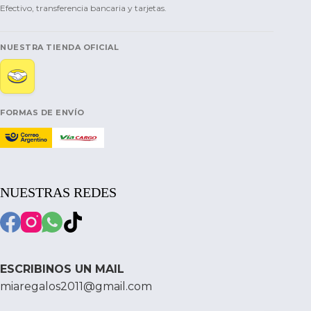
Efectivo, transferencia bancaria y tarjetas.
NUESTRA TIENDA OFICIAL
FORMAS DE ENVÍO
NUESTRAS REDES
ESCRIBINOS UN MAIL
miaregalos2011@gmail.com