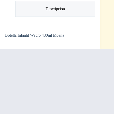
Descripción
Botella Infantil Wabro 430ml Moana