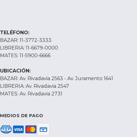
TELÉFONO:
BAZAR: 11-3772-3333
LIBRERIA: 11-6679-0000
MATES: 11-5900-6666
UBICACIÓN:
BAZAR: Av. Rivadavia 2563 - Av. Juramento 1641
LIBRERIA: Av. Rivadavia 2547
MATES: Av. Rivadavia 2731
MEDIOS DE PAGO