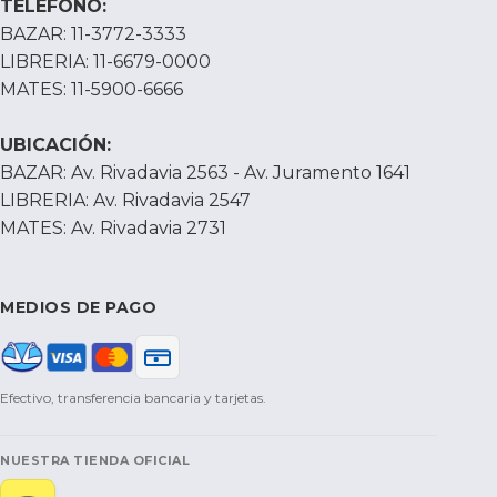
TELÉFONO:
BAZAR: 11-3772-3333
LIBRERIA: 11-6679-0000
MATES: 11-5900-6666
UBICACIÓN:
BAZAR: Av. Rivadavia 2563 - Av. Juramento 1641
LIBRERIA: Av. Rivadavia 2547
MATES: Av. Rivadavia 2731
MEDIOS DE PAGO
Efectivo, transferencia bancaria y tarjetas.
NUESTRA TIENDA OFICIAL