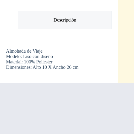
Descripción
Almohada de Viaje
Modelo: Liso con diseño
Material: 100% Poliester
Dimensiones: Alto 10 X Ancho 26 cm