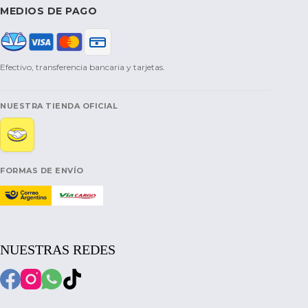
MEDIOS DE PAGO
Efectivo, transferencia bancaria y tarjetas.
NUESTRA TIENDA OFICIAL
FORMAS DE ENVÍO
NUESTRAS REDES