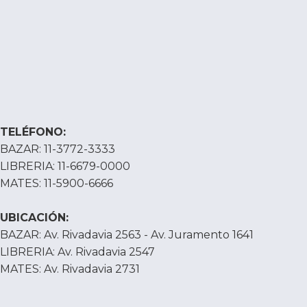
TELÉFONO:
BAZAR: 11-3772-3333
LIBRERIA: 11-6679-0000
MATES: 11-5900-6666
UBICACIÓN:
BAZAR: Av. Rivadavia 2563 - Av. Juramento 1641
LIBRERIA: Av. Rivadavia 2547
MATES: Av. Rivadavia 2731