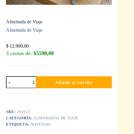
Almohada de Viaje
Almohada de Viaje
$
12.900,00
3 cuotas de:
$5590,00
Añadir al carrito
SKU:
291025
CATEGORÍA:
ALMOHADAS DE VIAJE
ETIQUETA:
NOVEDAD