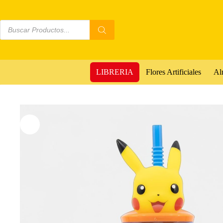
LIBRERIA
Flores Artificiales
Al