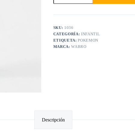
SKU:
1036
CATEGORÍA:
INFANTIL
ETIQUETA:
POKEMON
MARCA:
WABRO
Descripción