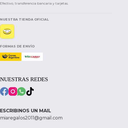
Efectivo, transferencia bancaria y tarjetas.
NUESTRA TIENDA OFICIAL
FORMAS DE ENVÍO
NUESTRAS REDES
ESCRIBINOS UN MAIL
miaregalos2011@gmail.com