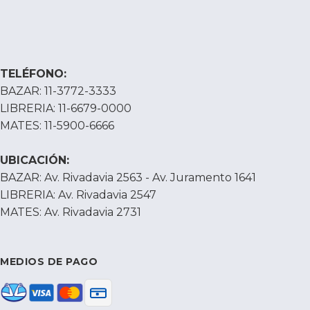
TELÉFONO:
BAZAR: 11-3772-3333
LIBRERIA: 11-6679-0000
MATES: 11-5900-6666
UBICACIÓN:
BAZAR: Av. Rivadavia 2563 - Av. Juramento 1641
LIBRERIA: Av. Rivadavia 2547
MATES: Av. Rivadavia 2731
MEDIOS DE PAGO