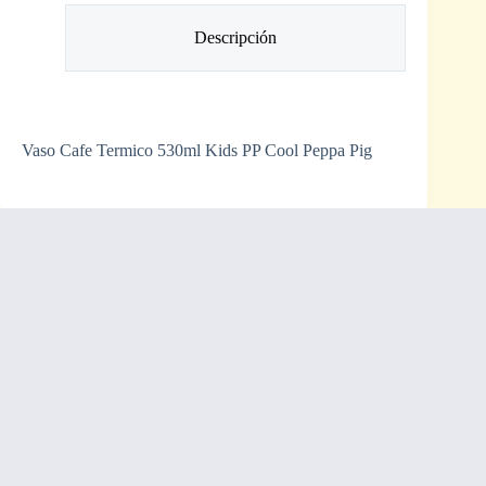
Descripción
Vaso Cafe Termico 530ml Kids PP Cool Peppa Pig