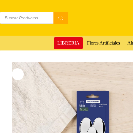
LIBRERIA
Flores Artificiales
Al