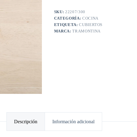
SKU:
22207/300
CATEGORÍA:
COCINA
ETIQUETA:
CUBIERTOS
MARCA:
TRAMONTINA
Descripción
Información adicional