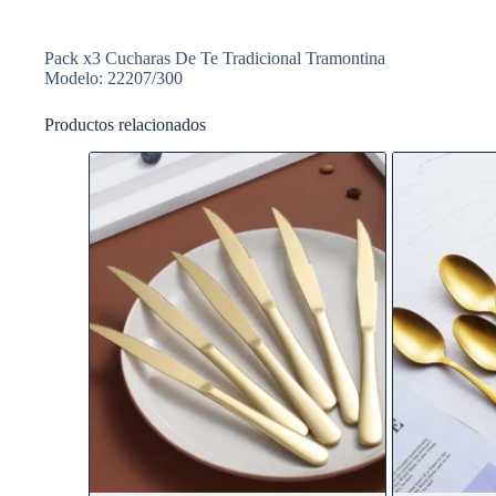
Pack x3 Cucharas De Te Tradicional Tramontina
Modelo: 22207/300
Productos relacionados