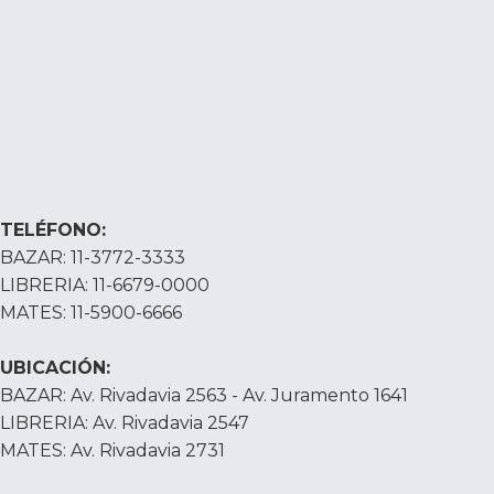
TELÉFONO:
BAZAR: 11-3772-3333
LIBRERIA: 11-6679-0000
MATES: 11-5900-6666
UBICACIÓN:
BAZAR: Av. Rivadavia 2563 - Av. Juramento 1641
LIBRERIA: Av. Rivadavia 2547
MATES: Av. Rivadavia 2731