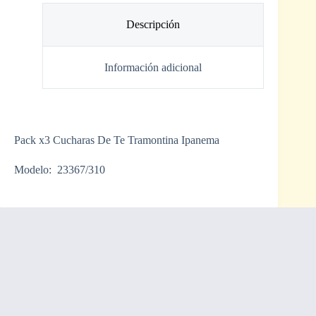
Descripción
Información adicional
Pack x3 Cucharas De Te Tramontina Ipanema
Modelo: 23367/310