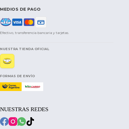
MEDIOS DE PAGO
Efectivo, transferencia bancaria y tarjetas.
NUESTRA TIENDA OFICIAL
FORMAS DE ENVÍO
NUESTRAS REDES