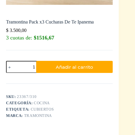
Tramontina Pack x3 Cucharas De Te Ipanema
$
3.500,00
3 cuotas de:
$1516,67
Añadir al carrito
SKU:
23367/310
CATEGORÍA:
COCINA
ETIQUETA:
CUBIERTOS
MARCA:
TRAMONTINA