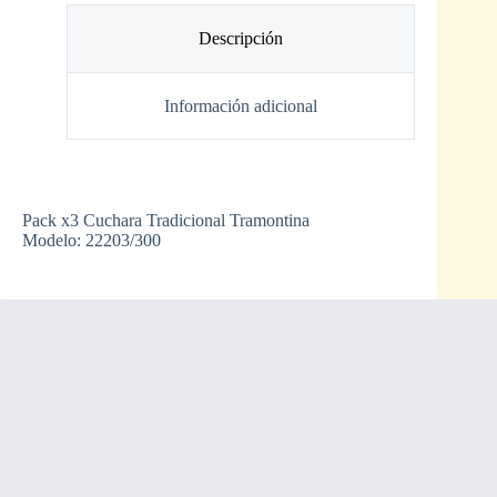
Descripción
Información adicional
Pack x3 Cuchara Tradicional Tramontina
Modelo: 22203/300