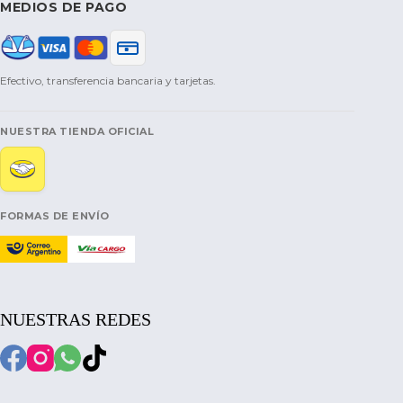
MEDIOS DE PAGO
Efectivo, transferencia bancaria y tarjetas.
NUESTRA TIENDA OFICIAL
FORMAS DE ENVÍO
NUESTRAS REDES