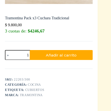
Tramontina Pack x3 Cuchara Tradicional
$
9.800,00
3 cuotas de:
$4246,67
Añadir al carrito
SKU:
22203/300
CATEGORÍA:
COCINA
ETIQUETA:
CUBIERTOS
MARCA:
TRAMONTINA