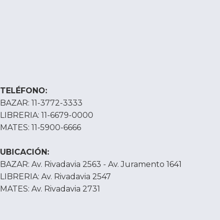
TELÉFONO:
BAZAR: 11-3772-3333
LIBRERIA: 11-6679-0000
MATES: 11-5900-6666
UBICACIÓN:
BAZAR: Av. Rivadavia 2563 - Av. Juramento 1641
LIBRERIA: Av. Rivadavia 2547
MATES: Av. Rivadavia 2731