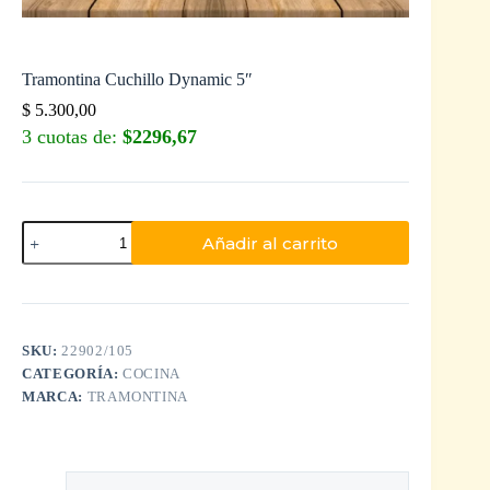
Tramontina Cuchillo Dynamic 5″
$
5.300,00
3 cuotas de:
$2296,67
Añadir al carrito
SKU:
22902/105
CATEGORÍA:
COCINA
MARCA:
TRAMONTINA