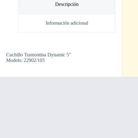
Descripción
Información adicional
Cuchillo Tramontina Dynamic 5″
Modelo: 22902/105