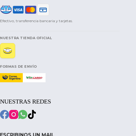
Efectivo, transferencia bancaria y tarjetas.
NUESTRA TIENDA OFICIAL
FORMAS DE ENVÍO
NUESTRAS REDES
ESCRIBINOS UN MAIL