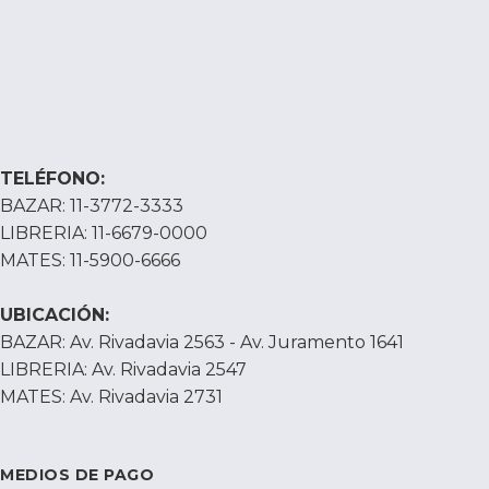
TELÉFONO:
BAZAR: 11-3772-3333
LIBRERIA: 11-6679-0000
MATES: 11-5900-6666
UBICACIÓN:
BAZAR: Av. Rivadavia 2563 - Av. Juramento 1641
LIBRERIA: Av. Rivadavia 2547
MATES: Av. Rivadavia 2731
MEDIOS DE PAGO