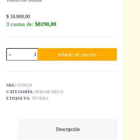
$
18.900,00
3 cuotas de:
$8190,00
Añadir al carrito
SKU:
020059
CATEGORÍA:
HOGAR/DECO
ETIQUETA:
TETERA
Descripción