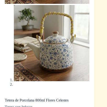
Tetera de Porcelana 800ml Flores Celestes
Tetera con Infusor