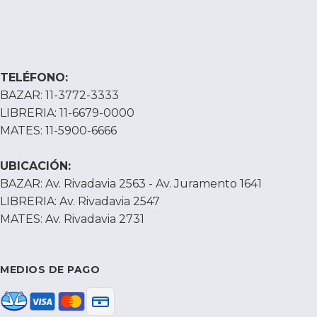
TELÉFONO:
BAZAR: 11-3772-3333
LIBRERIA: 11-6679-0000
MATES: 11-5900-6666
UBICACIÓN:
BAZAR: Av. Rivadavia 2563 - Av. Juramento 1641
LIBRERIA: Av. Rivadavia 2547
MATES: Av. Rivadavia 2731
MEDIOS DE PAGO