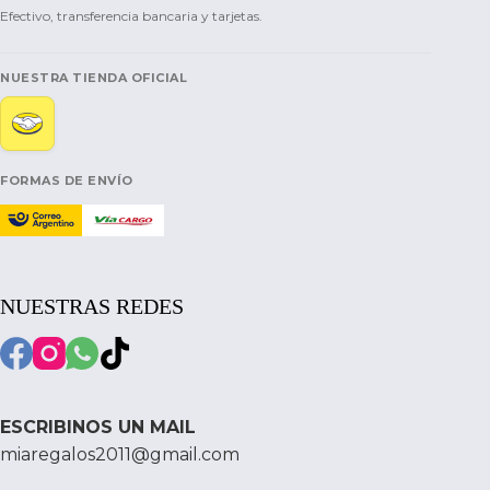
Efectivo, transferencia bancaria y tarjetas.
NUESTRA TIENDA OFICIAL
FORMAS DE ENVÍO
NUESTRAS REDES
ESCRIBINOS UN MAIL
miaregalos2011@gmail.com