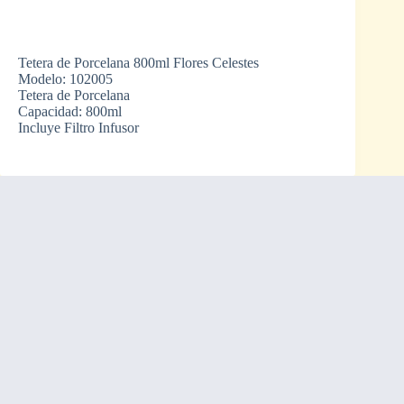
Tetera de Porcelana 800ml Flores Celestes
Modelo: 102005
Tetera de Porcelana
Capacidad: 800ml
Incluye Filtro Infusor