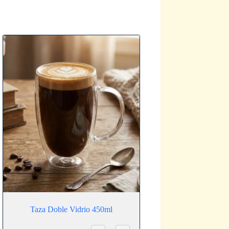
Taza Doble Vidrio 450ml