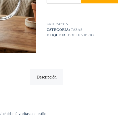
SKU:
247315
CATEGORÍA:
TAZAS
ETIQUETA:
DOBLE VIDRIO
Descripción
bebidas favoritas con estilo.