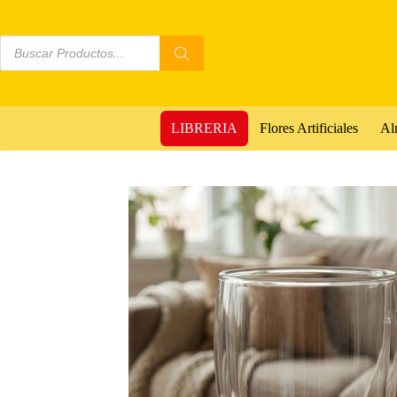
LIBRERIA
Flores Artificiales
Al