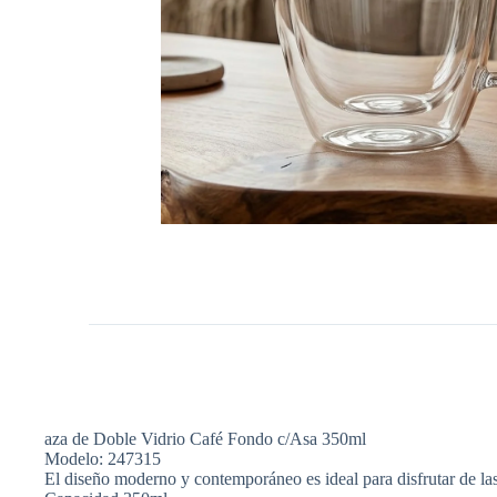
aza de Doble Vidrio Café Fondo c/Asa 350ml
Modelo: 247315
El diseño moderno y contemporáneo es ideal para disfrutar de las 