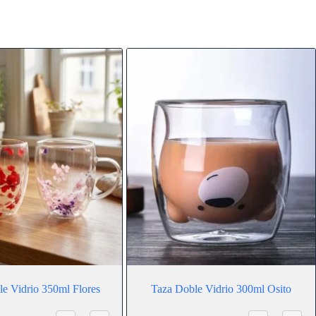
e Vidrio 350ml Flores
Taza Doble Vidrio 300ml Osito