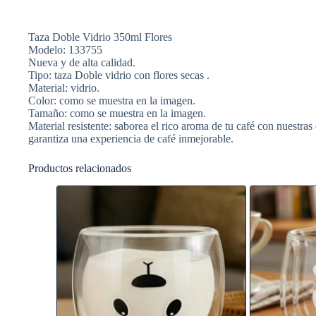
Taza Doble Vidrio 350ml Flores
Modelo: 133755
Nueva y de alta calidad.
Tipo: taza Doble vidrio con flores secas .
Material: vidrio.
Color: como se muestra en la imagen.
Tamaño: como se muestra en la imagen.
Material resistente: saborea el rico aroma de tu café con nuestras
garantiza una experiencia de café inmejorable.
Productos relacionados