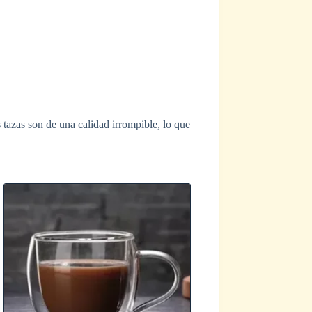
s tazas son de una calidad irrompible, lo que