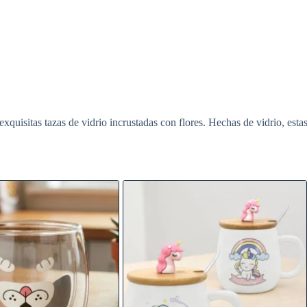
 exquisitas tazas de vidrio incrustadas con flores. Hechas de vidrio, esta