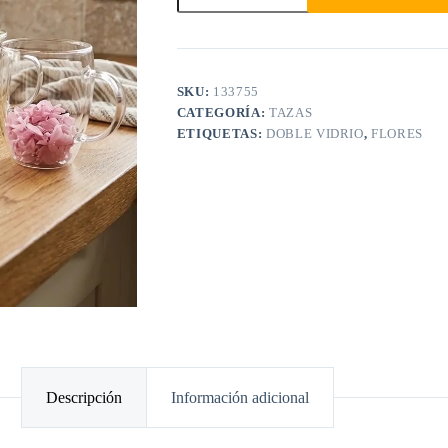
SKU:
133755
CATEGORÍA:
TAZAS
ETIQUETAS:
DOBLE VIDRIO
,
FLORES
Descripción
Información adicional