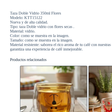
Taza Doble Vidrio 350ml Flores
Modelo: KTT15122
Nueva y de alta calidad.
Tipo: taza Doble vidrio con flores secas .
Material: vidrio.
Color: como se muestra en la imagen.
Tamaño: como se muestra en la imagen.
Material resistente: saborea el rico aroma de tu café con nuestras
garantiza una experiencia de café inmejorable.
Productos relacionados