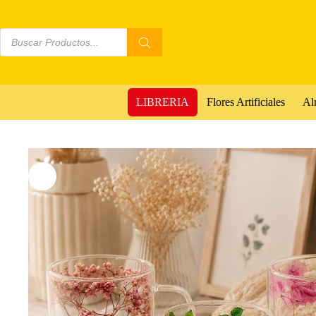
LIBRERIA
Flores Artificiales
Al