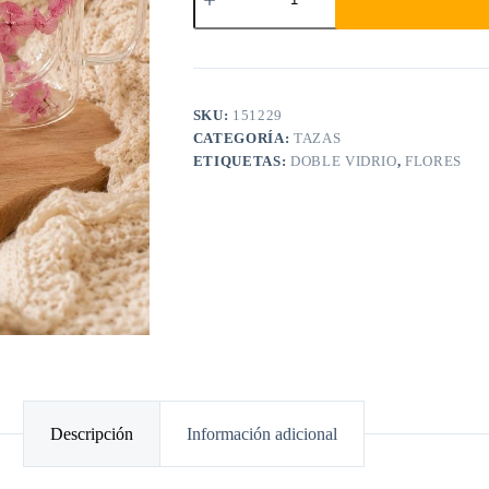
SKU:
151229
CATEGORÍA:
TAZAS
ETIQUETAS:
DOBLE VIDRIO
,
FLORES
Descripción
Información adicional