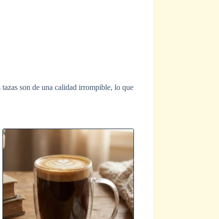
s tazas son de una calidad irrompible, lo que