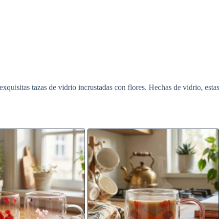
 exquisitas tazas de vidrio incrustadas con flores. Hechas de vidrio, esta