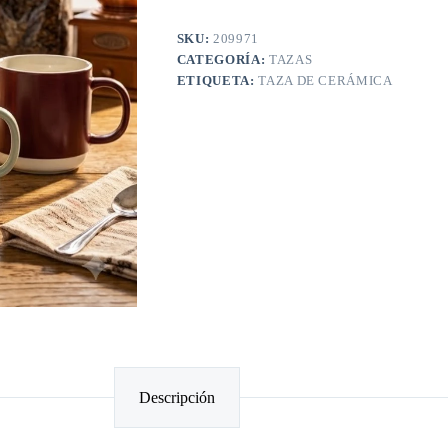
SKU:
209971
CATEGORÍA:
TAZAS
ETIQUETA:
TAZA DE CERÁMICA
Descripción