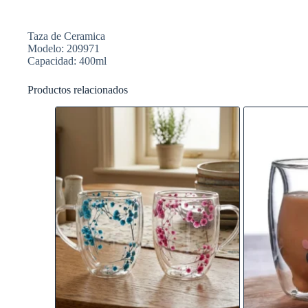
Taza de Ceramica
Modelo: 209971
Capacidad: 400ml
Productos relacionados