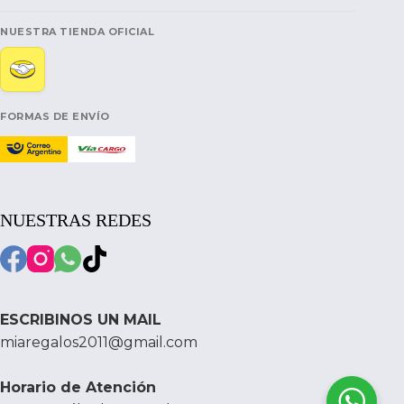
NUESTRA TIENDA OFICIAL
FORMAS DE ENVÍO
NUESTRAS REDES
ESCRIBINOS UN MAIL
miaregalos2011@gmail.com
Horario de Atención