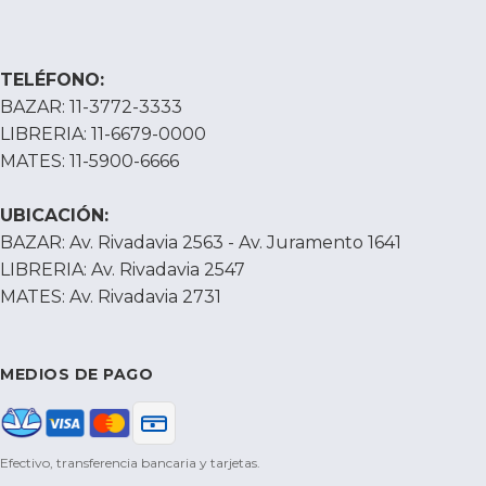
TELÉFONO:
BAZAR: 11-3772-3333
LIBRERIA: 11-6679-0000
MATES: 11-5900-6666
UBICACIÓN:
BAZAR: Av. Rivadavia 2563 - Av. Juramento 1641
LIBRERIA: Av. Rivadavia 2547
MATES: Av. Rivadavia 2731
MEDIOS DE PAGO
Efectivo, transferencia bancaria y tarjetas.