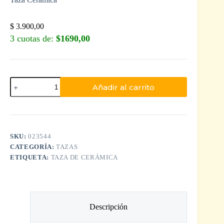
$
3.900,00
3 cuotas de:
$1690,00
Añadir al carrito
SKU:
023544
CATEGORÍA:
TAZAS
ETIQUETA:
TAZA DE CERÁMICA
Descripción