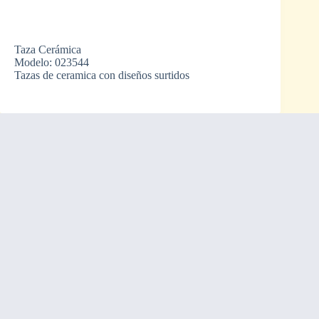
Taza Cerámica
Modelo: 023544
Tazas de ceramica con diseños surtidos