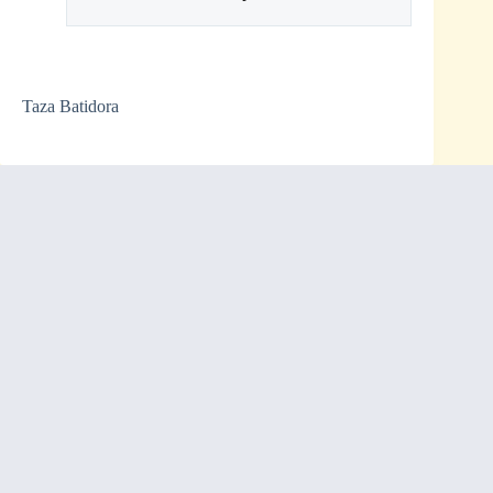
Taza Batidora