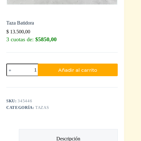
Taza Batidora
$
13.500,00
3 cuotas de:
$5850,00
Añadir al carrito
SKU:
345446
CATEGORÍA:
TAZAS
Descripción