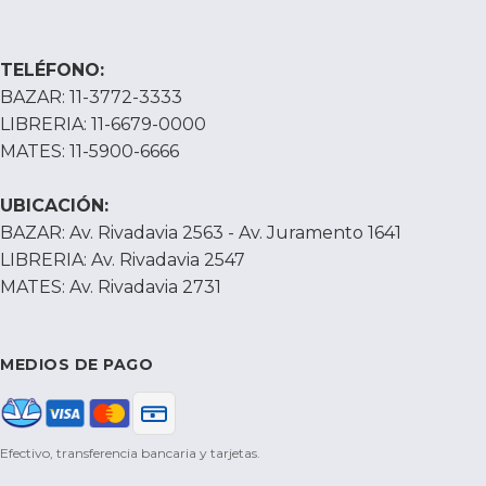
TELÉFONO:
BAZAR: 11-3772-3333
LIBRERIA: 11-6679-0000
MATES: 11-5900-6666
UBICACIÓN:
BAZAR: Av. Rivadavia 2563 - Av. Juramento 1641
LIBRERIA: Av. Rivadavia 2547
MATES: Av. Rivadavia 2731
MEDIOS DE PAGO
Efectivo, transferencia bancaria y tarjetas.