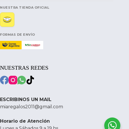
NUESTRA TIENDA OFICIAL
FORMAS DE ENVÍO
NUESTRAS REDES
ESCRIBINOS UN MAIL
miaregalos2011@gmail.com
Horario de Atención
Lunes a Sábados 9 a 19 hs