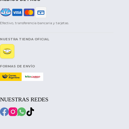
Efectivo, transferencia bancaria y tarjetas.
NUESTRA TIENDA OFICIAL
FORMAS DE ENVÍO
NUESTRAS REDES