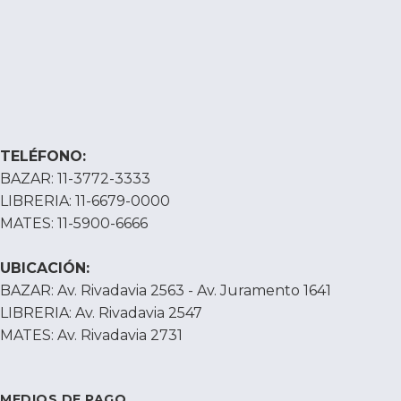
TELÉFONO:
BAZAR: 11-3772-3333
LIBRERIA: 11-6679-0000
MATES: 11-5900-6666
UBICACIÓN:
BAZAR: Av. Rivadavia 2563 - Av. Juramento 1641
LIBRERIA: Av. Rivadavia 2547
MATES: Av. Rivadavia 2731
MEDIOS DE PAGO