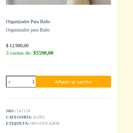
Organizador Para Baño
Organizador para Baño
$
12.900,00
3 cuotas de:
$5590,00
Añadir al carrito
SKU:
547150
CATEGORÍA:
BAÑO
ETIQUETA:
ORGANIZADOR