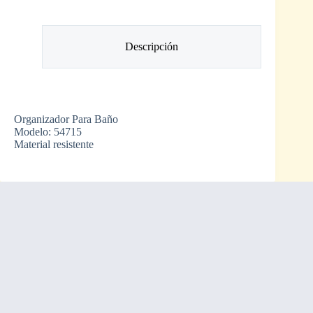
Descripción
Organizador Para Baño
Modelo: 54715
Material resistente