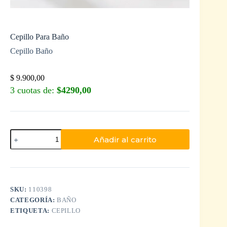
Cepillo Para Baño
Cepillo Baño
$
9.900,00
3 cuotas de:
$4290,00
Añadir al carrito
SKU:
110398
CATEGORÍA:
BAÑO
ETIQUETA:
CEPILLO