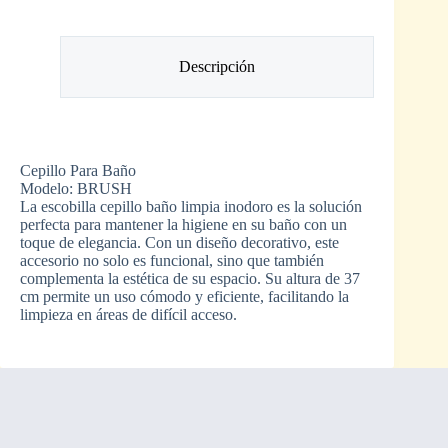
Descripción
Cepillo Para Baño
Modelo: BRUSH
La escobilla cepillo baño limpia inodoro es la solución
perfecta para mantener la higiene en su baño con un
toque de elegancia. Con un diseño decorativo, este
accesorio no solo es funcional, sino que también
complementa la estética de su espacio. Su altura de 37
cm permite un uso cómodo y eficiente, facilitando la
limpieza en áreas de difícil acceso.