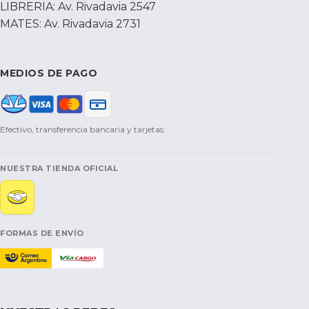
LIBRERIA: Av. Rivadavia 2547
MATES: Av. Rivadavia 2731
MEDIOS DE PAGO
Efectivo, transferencia bancaria y tarjetas.
NUESTRA TIENDA OFICIAL
FORMAS DE ENVÍO