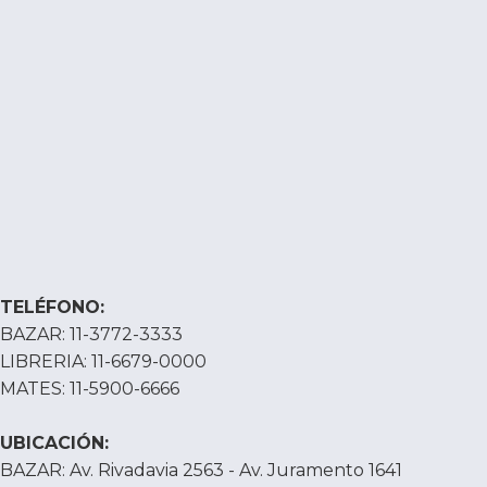
TELÉFONO:
BAZAR: 11-3772-3333
LIBRERIA: 11-6679-0000
MATES: 11-5900-6666
UBICACIÓN:
BAZAR: Av. Rivadavia 2563 - Av. Juramento 1641