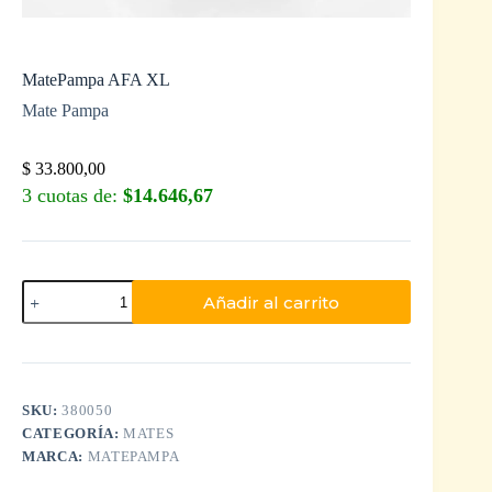
MatePampa AFA XL
Mate Pampa
$
33.800,00
3 cuotas de:
$14.646,67
Añadir al carrito
SKU:
380050
CATEGORÍA:
MATES
MARCA:
MATEPAMPA