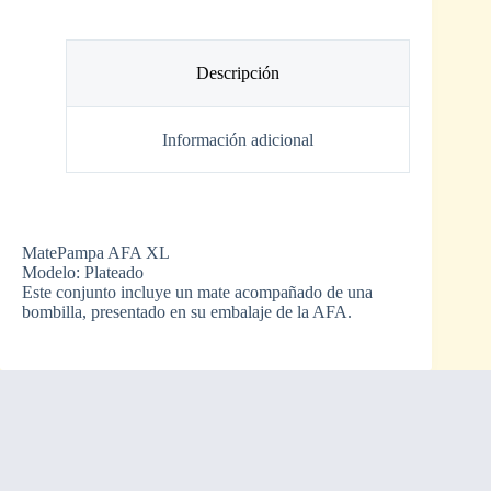
Descripción
Información adicional
MatePampa AFA XL
Modelo: Plateado
Este conjunto incluye un mate acompañado de una
bombilla, presentado en su embalaje de la AFA.