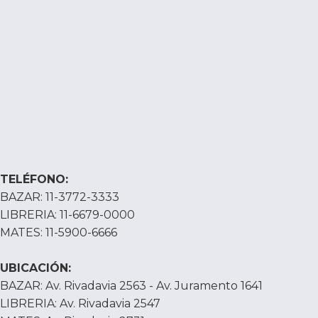
TELÉFONO:
BAZAR: 11-3772-3333
LIBRERIA: 11-6679-0000
MATES: 11-5900-6666
UBICACIÓN:
BAZAR: Av. Rivadavia 2563 - Av. Juramento 1641
LIBRERIA: Av. Rivadavia 2547