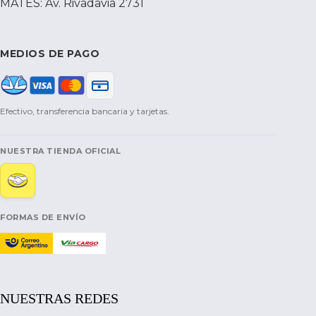
MATES: Av. Rivadavia 2731
MEDIOS DE PAGO
Efectivo, transferencia bancaria y tarjetas.
NUESTRA TIENDA OFICIAL
FORMAS DE ENVÍO
NUESTRAS REDES