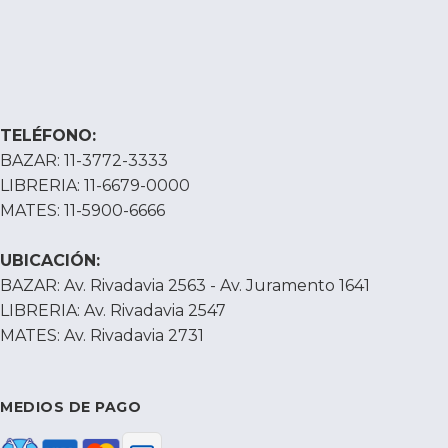
TELÉFONO:
BAZAR: 11-3772-3333
LIBRERIA: 11-6679-0000
MATES: 11-5900-6666
UBICACIÓN:
BAZAR: Av. Rivadavia 2563 - Av. Juramento 1641
LIBRERIA: Av. Rivadavia 2547
MATES: Av. Rivadavia 2731
MEDIOS DE PAGO