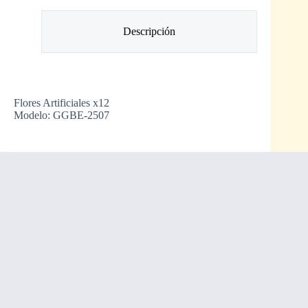
Descripción
Flores Artificiales x12
Modelo: GGBE-2507