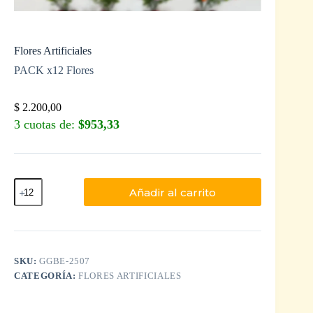
Flores Artificiales
PACK x12 Flores
$
2.200,00
3 cuotas de:
$953,33
Añadir al carrito
SKU:
GGBE-2507
CATEGORÍA:
FLORES ARTIFICIALES