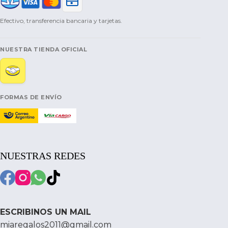
Efectivo, transferencia bancaria y tarjetas.
NUESTRA TIENDA OFICIAL
FORMAS DE ENVÍO
NUESTRAS REDES
ESCRIBINOS UN MAIL
miaregalos2011@gmail.com