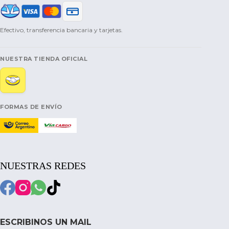
Efectivo, transferencia bancaria y tarjetas.
NUESTRA TIENDA OFICIAL
FORMAS DE ENVÍO
NUESTRAS REDES
ESCRIBINOS UN MAIL