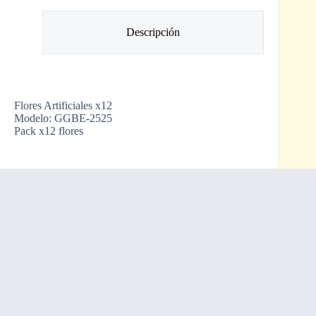
Descripción
Flores Artificiales x12
Modelo: GGBE-2525
Pack x12 flores