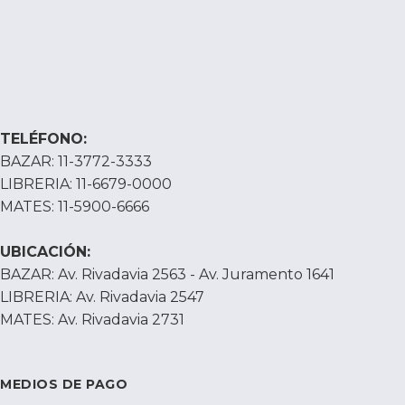
TELÉFONO:
BAZAR: 11-3772-3333
LIBRERIA: 11-6679-0000
MATES: 11-5900-6666
UBICACIÓN:
BAZAR: Av. Rivadavia 2563 - Av. Juramento 1641
LIBRERIA: Av. Rivadavia 2547
MATES: Av. Rivadavia 2731
MEDIOS DE PAGO