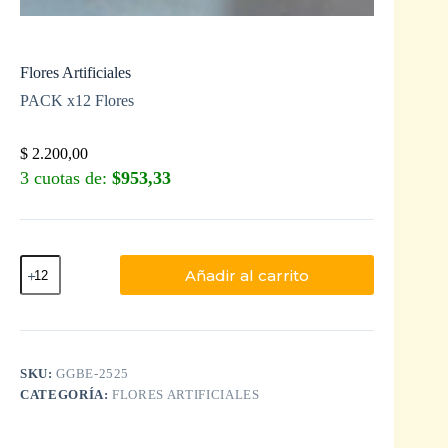
Flores Artificiales
PACK x12 Flores
$
2.200,00
3 cuotas de:
$953,33
Añadir al carrito
SKU:
GGBE-2525
CATEGORÍA:
FLORES ARTIFICIALES