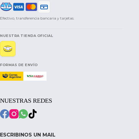
Efectivo, transferencia bancaria y tarjetas.
NUESTRA TIENDA OFICIAL
FORMAS DE ENVÍO
NUESTRAS REDES
ESCRIBINOS UN MAIL