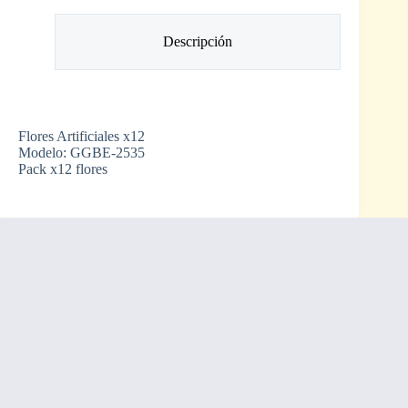
Descripción
Flores Artificiales x12
Modelo: GGBE-2535
Pack x12 flores