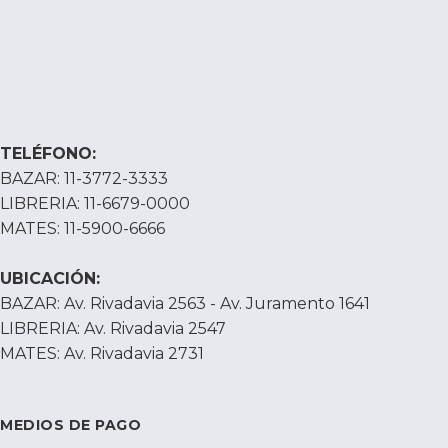
TELÉFONO:
BAZAR: 11-3772-3333
LIBRERIA: 11-6679-0000
MATES: 11-5900-6666
UBICACIÓN:
BAZAR: Av. Rivadavia 2563 - Av. Juramento 1641
LIBRERIA: Av. Rivadavia 2547
MATES: Av. Rivadavia 2731
MEDIOS DE PAGO