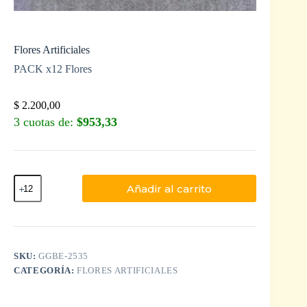
Flores Artificiales
PACK x12 Flores
$
2.200,00
3 cuotas de:
$953,33
Añadir al carrito
SKU:
GGBE-2535
CATEGORÍA:
FLORES ARTIFICIALES