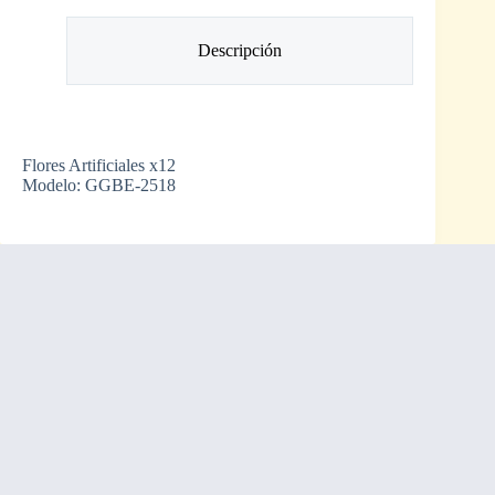
Descripción
Flores Artificiales x12
Modelo: GGBE-2518