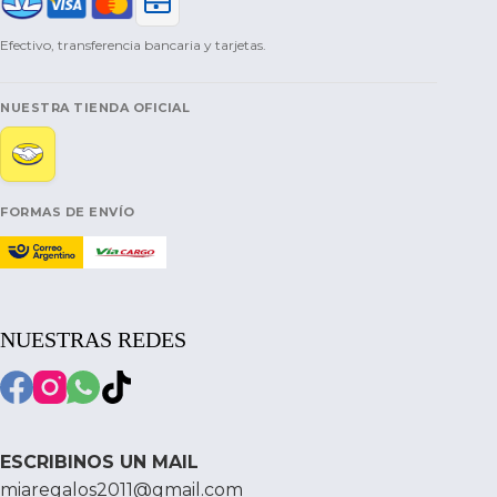
Efectivo, transferencia bancaria y tarjetas.
NUESTRA TIENDA OFICIAL
FORMAS DE ENVÍO
NUESTRAS REDES
ESCRIBINOS UN MAIL
miaregalos2011@gmail.com