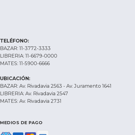
TELÉFONO:
BAZAR: 11-3772-3333
LIBRERIA: 11-6679-0000
MATES: 11-5900-6666
UBICACIÓN:
BAZAR: Av. Rivadavia 2563 - Av. Juramento 1641
LIBRERIA: Av. Rivadavia 2547
MATES: Av. Rivadavia 2731
MEDIOS DE PAGO