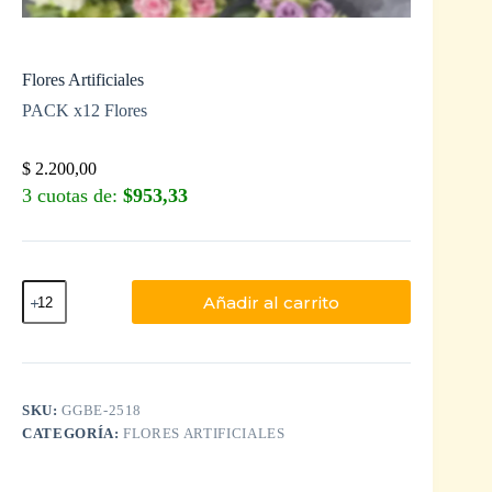
Flores Artificiales
PACK x12 Flores
$
2.200,00
3 cuotas de:
$953,33
Añadir al carrito
SKU:
GGBE-2518
CATEGORÍA:
FLORES ARTIFICIALES