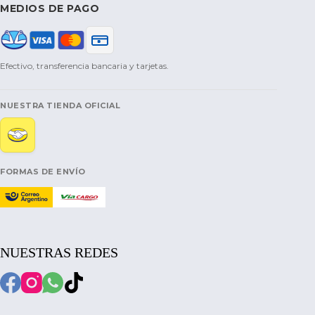
MEDIOS DE PAGO
Efectivo, transferencia bancaria y tarjetas.
NUESTRA TIENDA OFICIAL
FORMAS DE ENVÍO
NUESTRAS REDES