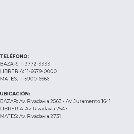
TELÉFONO:
BAZAR: 11-3772-3333
LIBRERIA: 11-6679-0000
MATES: 11-5900-6666
UBICACIÓN:
BAZAR: Av. Rivadavia 2563 - Av. Juramento 1641
LIBRERIA: Av. Rivadavia 2547
MATES: Av. Rivadavia 2731