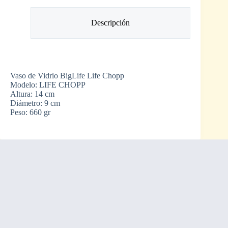
Descripción
Vaso de Vidrio BigLife Life Chopp
Modelo: LIFE CHOPP
Altura: 14 cm
Diámetro: 9 cm
Peso: 660 gr