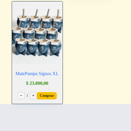
MatePampa Signos XL
$
23.800,00
−
1
+
Comprar