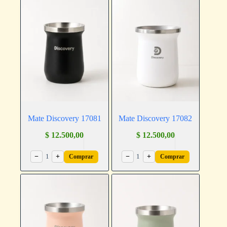
Mate Discovery 17081
Mate Discovery 17082
$
12.500,00
$
12.500,00
−
1
+
−
1
+
Comprar
Comprar