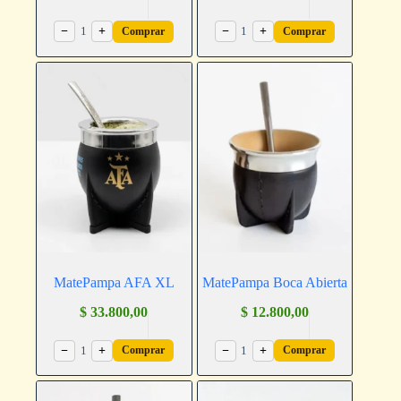
−
1
+
−
1
+
Comprar
Comprar
MatePampa AFA XL
MatePampa Boca Abierta
$
33.800,00
$
12.800,00
−
1
+
−
1
+
Comprar
Comprar