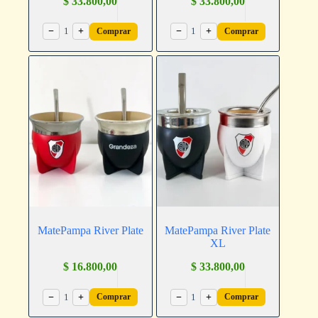
$
33.800,00
$
33.800,00
−
1
+
−
1
+
Comprar
Comprar
MatePampa River Plate
MatePampa River Plate
XL
$
16.800,00
$
33.800,00
−
1
+
−
1
+
Comprar
Comprar