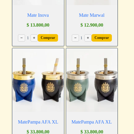
Mate Inova
Mate Marwal
$
13.800,00
$
12.900,00
−
1
+
−
1
+
Comprar
Comprar
MatePampa AFA XL
MatePampa AFA XL
$
33.800,00
$
33.800,00