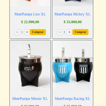
MatePampa Liso XL
MatePampa Mickey XL
$
22.900,00
$
33.800,00
−
1
+
−
1
+
Comprar
Comprar
MatePampa Minnie XL
MatePampa Racing XL