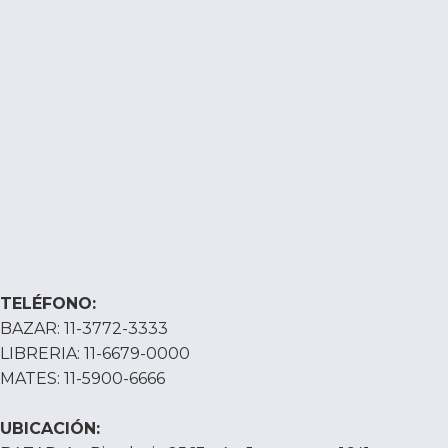
TELÉFONO:
BAZAR: 11-3772-3333
LIBRERIA: 11-6679-0000
MATES: 11-5900-6666
UBICACIÓN: