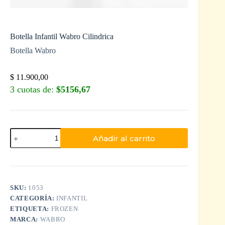
Botella Infantil Wabro Cilindrica
Botella Wabro
$
11.900,00
3 cuotas de:
$5156,67
Añadir al carrito
SKU:
1053
CATEGORÍA:
INFANTIL
ETIQUETA:
FROZEN
MARCA:
WABRO