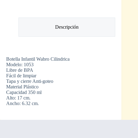
Descripción
Botella Infantil Wabro Cilindrica
Modelo: 1053
Libre de BPA
Fácil de limpiar
Tapa y cierre Anti-goteo
Material Plástico
Capacidad 350 ml
Alto: 17 cm.
Ancho: 6.32 cm.