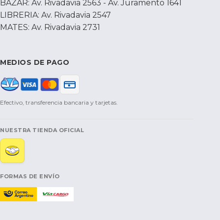
BAZAR: Av. Rivadavia 2563 - Av. Juramento 1641
LIBRERIA: Av. Rivadavia 2547
MATES: Av. Rivadavia 2731
MEDIOS DE PAGO
Efectivo, transferencia bancaria y tarjetas.
NUESTRA TIENDA OFICIAL
FORMAS DE ENVÍO