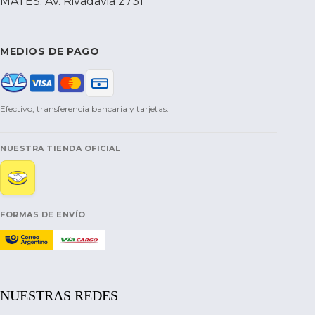
MATES: Av. Rivadavia 2731
MEDIOS DE PAGO
Efectivo, transferencia bancaria y tarjetas.
NUESTRA TIENDA OFICIAL
FORMAS DE ENVÍO
NUESTRAS REDES