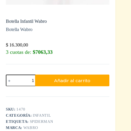
Botella Infantil Wabro
Botella Wabro
$
16.300,00
3 cuotas de:
$7063,33
Añadir al carrito
SKU:
1470
CATEGORÍA:
INFANTIL
ETIQUETA:
SPIDERMAN
MARCA:
WABRO