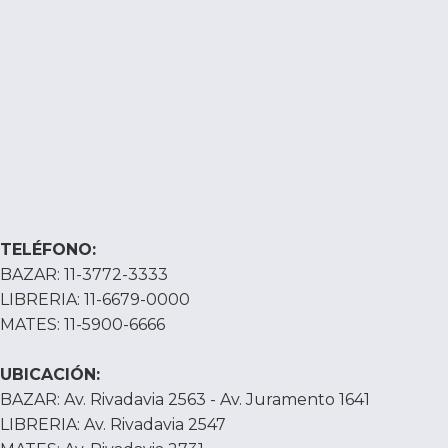
TELÉFONO:
BAZAR: 11-3772-3333
LIBRERIA: 11-6679-0000
MATES: 11-5900-6666
UBICACIÓN:
BAZAR: Av. Rivadavia 2563 - Av. Juramento 1641
LIBRERIA: Av. Rivadavia 2547