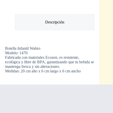
Descripción
Botella Infantil Wabro
Modelo: 1470
Fabricada con materiales Ecozen, es resistente,
ecológica y libre de BPA, garantizando que tu bebida se
mantenga fresca y sin alteraciones.
Medidas: 20 cm alto x 6 cm largo x 6 cm ancho