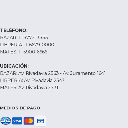
TELÉFONO:
BAZAR: 11-3772-3333
LIBRERIA: 11-6679-0000
MATES: 11-5900-6666
UBICACIÓN:
BAZAR: Av. Rivadavia 2563 - Av. Juramento 1641
LIBRERIA: Av. Rivadavia 2547
MATES: Av. Rivadavia 2731
MEDIOS DE PAGO