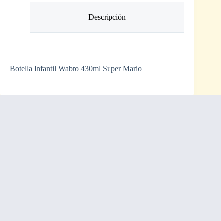
Descripción
Botella Infantil Wabro 430ml Super Mario