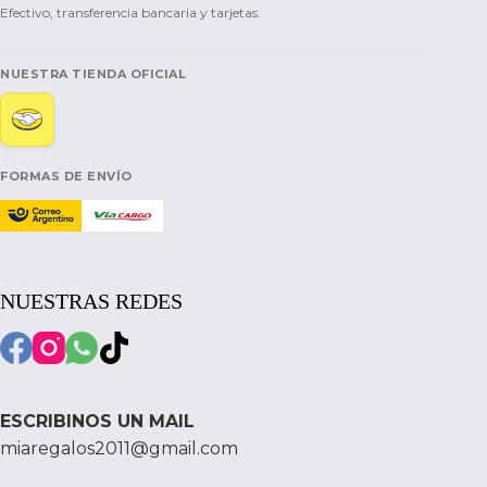
Efectivo, transferencia bancaria y tarjetas.
NUESTRA TIENDA OFICIAL
FORMAS DE ENVÍO
NUESTRAS REDES
ESCRIBINOS UN MAIL
miaregalos2011@gmail.com