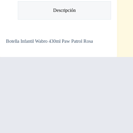
Descripción
Botella Infantil Wabro 430ml Paw Patrol Rosa