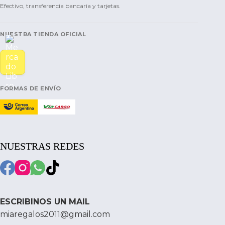
Efectivo, transferencia bancaria y tarjetas.
NUESTRA TIENDA OFICIAL
FORMAS DE ENVÍO
NUESTRAS REDES
ESCRIBINOS UN MAIL
miaregalos2011@gmail.com