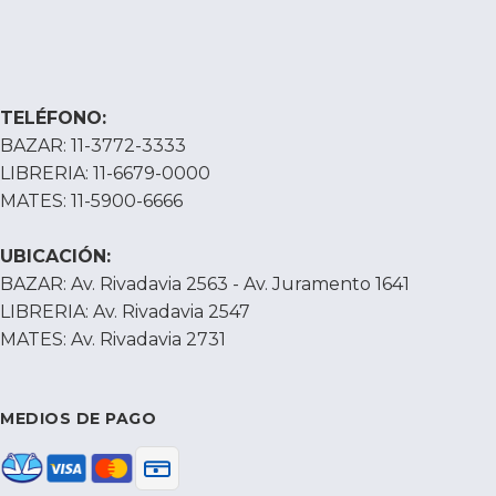
TELÉFONO:
BAZAR: 11-3772-3333
LIBRERIA: 11-6679-0000
MATES: 11-5900-6666
UBICACIÓN:
BAZAR: Av. Rivadavia 2563 - Av. Juramento 1641
LIBRERIA: Av. Rivadavia 2547
MATES: Av. Rivadavia 2731
MEDIOS DE PAGO