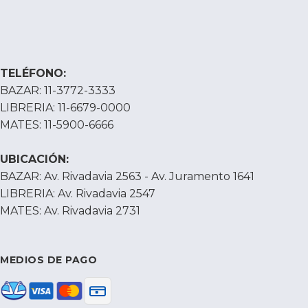
TELÉFONO:
BAZAR: 11-3772-3333
LIBRERIA: 11-6679-0000
MATES: 11-5900-6666
UBICACIÓN:
BAZAR: Av. Rivadavia 2563 - Av. Juramento 1641
LIBRERIA: Av. Rivadavia 2547
MATES: Av. Rivadavia 2731
MEDIOS DE PAGO