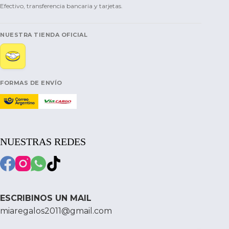
Efectivo, transferencia bancaria y tarjetas.
NUESTRA TIENDA OFICIAL
FORMAS DE ENVÍO
NUESTRAS REDES
ESCRIBINOS UN MAIL
miaregalos2011@gmail.com