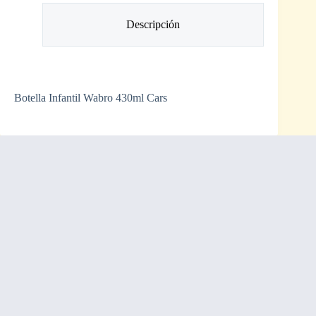
Descripción
Botella Infantil Wabro 430ml Cars