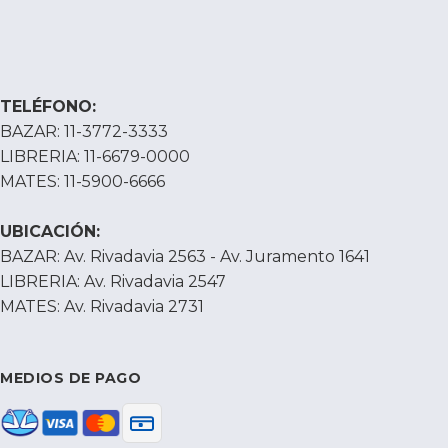
TELÉFONO:
BAZAR: 11-3772-3333
LIBRERIA: 11-6679-0000
MATES: 11-5900-6666
UBICACIÓN:
BAZAR: Av. Rivadavia 2563 - Av. Juramento 1641
LIBRERIA: Av. Rivadavia 2547
MATES: Av. Rivadavia 2731
MEDIOS DE PAGO