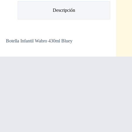
Descripción
Botella Infantil Wabro 430ml Bluey