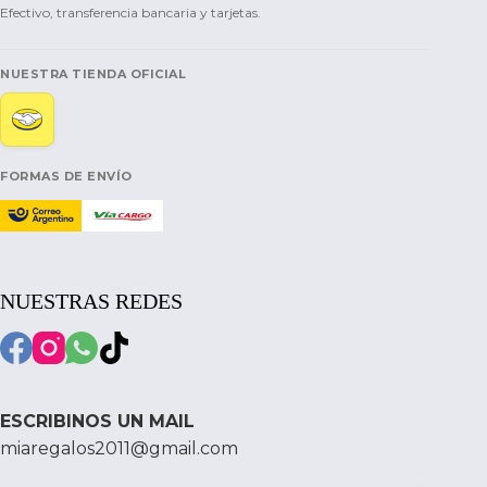
Efectivo, transferencia bancaria y tarjetas.
NUESTRA TIENDA OFICIAL
FORMAS DE ENVÍO
NUESTRAS REDES
ESCRIBINOS UN MAIL
miaregalos2011@gmail.com