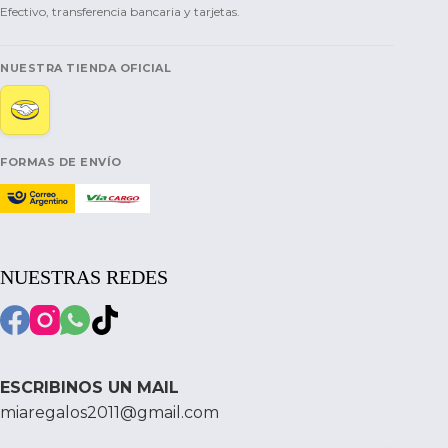
Efectivo, transferencia bancaria y tarjetas.
NUESTRA TIENDA OFICIAL
FORMAS DE ENVÍO
NUESTRAS REDES
ESCRIBINOS UN MAIL
miaregalos2011@gmail.com