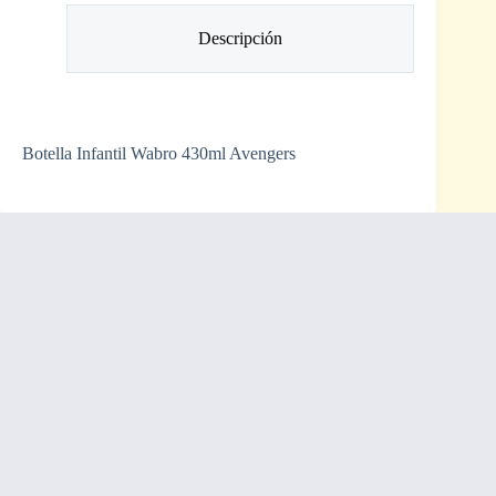
Descripción
Botella Infantil Wabro 430ml Avengers