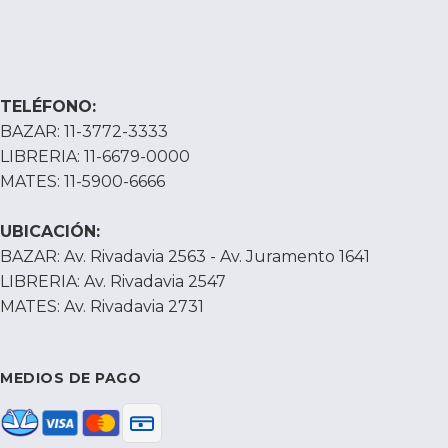
TELÉFONO:
BAZAR: 11-3772-3333
LIBRERIA: 11-6679-0000
MATES: 11-5900-6666
UBICACIÓN:
BAZAR: Av. Rivadavia 2563 - Av. Juramento 1641
LIBRERIA: Av. Rivadavia 2547
MATES: Av. Rivadavia 2731
MEDIOS DE PAGO