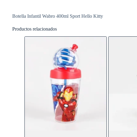
Botella Infantil Wabro 400ml Sport Hello Kitty
Productos relacionados