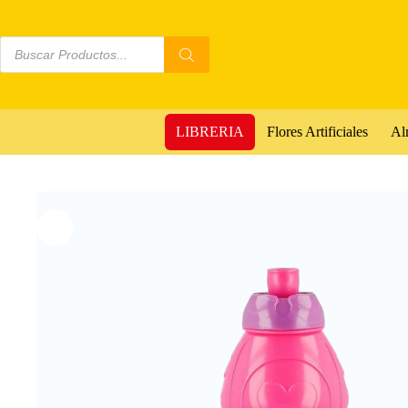
LIBRERIA
Flores Artificiales
Al