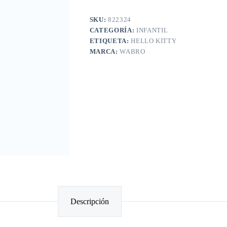
SKU:
822324
CATEGORÍA:
INFANTIL
ETIQUETA:
HELLO KITTY
MARCA:
WABRO
Descripción