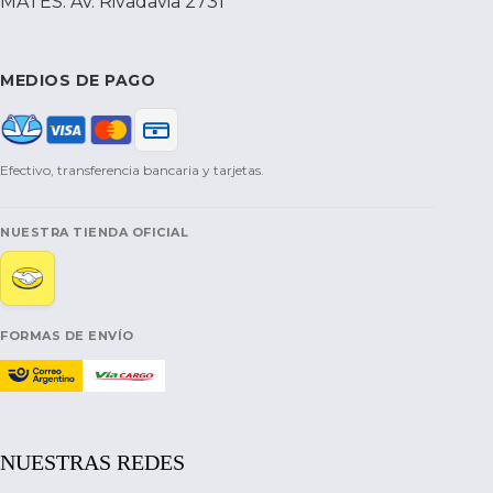
MATES: Av. Rivadavia 2731
MEDIOS DE PAGO
Efectivo, transferencia bancaria y tarjetas.
NUESTRA TIENDA OFICIAL
FORMAS DE ENVÍO
NUESTRAS REDES