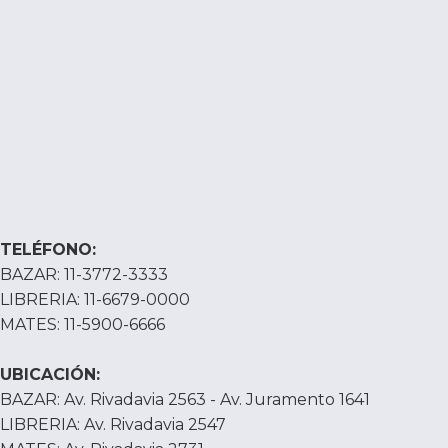
TELÉFONO:
BAZAR: 11-3772-3333
LIBRERIA: 11-6679-0000
MATES: 11-5900-6666
UBICACIÓN:
BAZAR: Av. Rivadavia 2563 - Av. Juramento 1641
LIBRERIA: Av. Rivadavia 2547