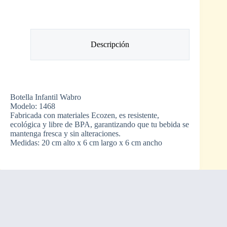
Descripción
Botella Infantil Wabro
Modelo: 1468
Fabricada con materiales Ecozen, es resistente,
ecológica y libre de BPA, garantizando que tu bebida se
mantenga fresca y sin alteraciones.
Medidas: 20 cm alto x 6 cm largo x 6 cm ancho