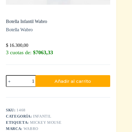
Botella Infantil Wabro
Botella Wabro
$
16.300,00
3 cuotas de:
$7063,33
Añadir al carrito
SKU:
1468
CATEGORÍA:
INFANTIL
ETIQUETA:
MICKEY MOUSE
MARCA:
WABRO