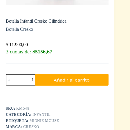
Botella Infantil Cresko Cilindrica
Botella Cresko
$
11.900,00
3 cuotas de:
$5156,67
Añadir al carrito
SKU:
KM548
CATEGORÍA:
INFANTIL
ETIQUETA:
MINNIE MOUSE
MARCA:
CRESKO