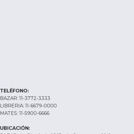
TELÉFONO:
BAZAR: 11-3772-3333
LIBRERIA: 11-6679-0000
MATES: 11-5900-6666
UBICACIÓN: