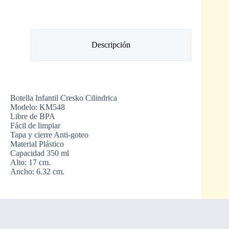
Descripción
Botella Infantil Cresko Cilindrica
Modelo: KM548
Libre de BPA
Fácil de limpiar
Tapa y cierre Anti-goteo
Material Plástico
Capacidad 350 ml
Alto: 17 cm.
Ancho: 6.32 cm.