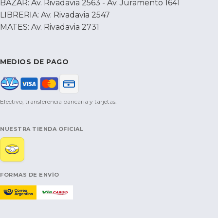
BAZAR: Av. Rivadavia 2563 - Av. Juramento 1641
LIBRERIA: Av. Rivadavia 2547
MATES: Av. Rivadavia 2731
MEDIOS DE PAGO
Efectivo, transferencia bancaria y tarjetas.
NUESTRA TIENDA OFICIAL
FORMAS DE ENVÍO