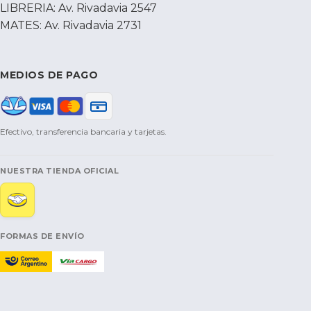
LIBRERIA: Av. Rivadavia 2547
MATES: Av. Rivadavia 2731
MEDIOS DE PAGO
Efectivo, transferencia bancaria y tarjetas.
NUESTRA TIENDA OFICIAL
FORMAS DE ENVÍO