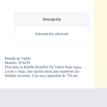
Descripción
Información adicional
Botella de Vidrio
Modelo: 053439
Descubre la Botella Botellón De Vidrio Para Agua,
Leche y Jugo, una opción ideal para mantener tus
bebidas favoritas. Con una capacidad de 750 mL