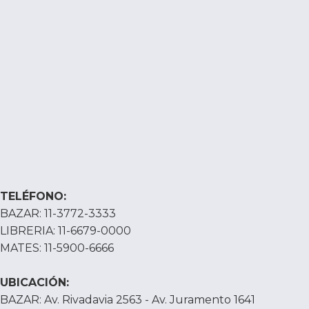
TELÉFONO:
BAZAR: 11-3772-3333
LIBRERIA: 11-6679-0000
MATES: 11-5900-6666
UBICACIÓN:
BAZAR: Av. Rivadavia 2563 - Av. Juramento 1641