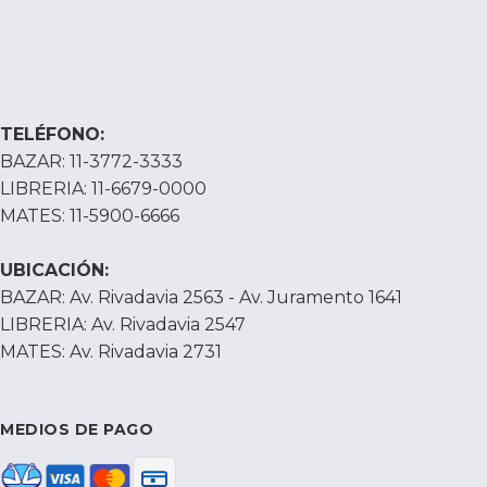
TELÉFONO:
BAZAR: 11-3772-3333
LIBRERIA: 11-6679-0000
MATES: 11-5900-6666
UBICACIÓN:
BAZAR: Av. Rivadavia 2563 - Av. Juramento 1641
LIBRERIA: Av. Rivadavia 2547
MATES: Av. Rivadavia 2731
MEDIOS DE PAGO