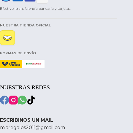
Efectivo, transferencia bancaria y tarjetas.
NUESTRA TIENDA OFICIAL
FORMAS DE ENVÍO
NUESTRAS REDES
ESCRIBINOS UN MAIL
miaregalos2011@gmail.com