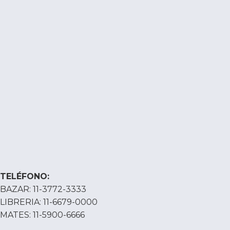
TELÉFONO:
BAZAR: 11-3772-3333
LIBRERIA: 11-6679-0000
MATES: 11-5900-6666