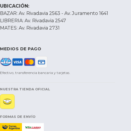
UBICACIÓN:
BAZAR: Av. Rivadavia 2563 - Av. Juramento 1641
LIBRERIA: Av. Rivadavia 2547
MATES: Av. Rivadavia 2731
MEDIOS DE PAGO
Efectivo, transferencia bancaria y tarjetas.
NUESTRA TIENDA OFICIAL
FORMAS DE ENVÍO