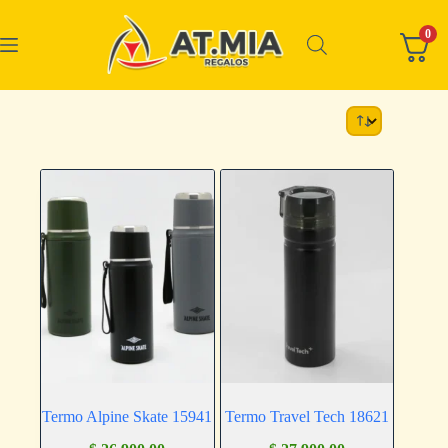
0
Termo Alpine Skate 15941
Termo Travel Tech 18621