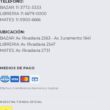
TELÉFONO:
BAZAR: 11-3772-3333
LIBRERIA: 11-6679-0000
MATES: 11-5900-6666
UBICACIÓN:
BAZAR: Av. Rivadavia 2563 - Av. Juramento 1641
LIBRERIA: Av. Rivadavia 2547
MATES: Av. Rivadavia 2731
MEDIOS DE PAGO
Efectivo, transferencia bancaria y tarjetas.
NUESTRA TIENDA OFICIAL