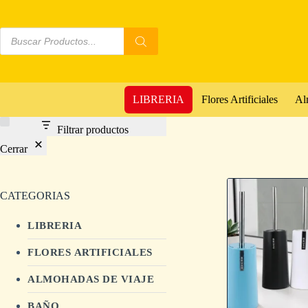
LIBRERIA
Flores Artificiales
Al
Filtrar productos
Cerrar
CATEGORIAS
LIBRERIA
FLORES ARTIFICIALES
ALMOHADAS DE VIAJE
BAÑO