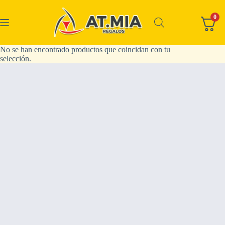
0
No se han encontrado productos que coincidan con tu
selección.