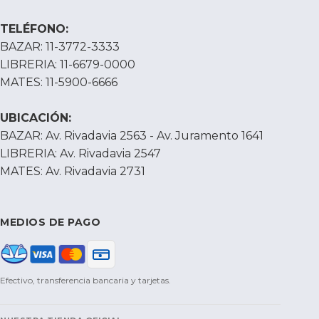
TELÉFONO:
BAZAR: 11-3772-3333
LIBRERIA: 11-6679-0000
MATES: 11-5900-6666
UBICACIÓN:
BAZAR: Av. Rivadavia 2563 - Av. Juramento 1641
LIBRERIA: Av. Rivadavia 2547
MATES: Av. Rivadavia 2731
MEDIOS DE PAGO
Efectivo, transferencia bancaria y tarjetas.